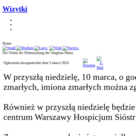
Wizytki
Home
Der Orden der Heimsuchung der Jungfrau Maria
Ogłoszenia duszpasterskie dnia 3 marca 2024
W przyszłą niedzielę, 10 marca, o g
zmarłych, imiona zmarłych można zgł
Również w przyszłą niedzielę będzi
centrum Warszawy Hospicjum Sióstr 