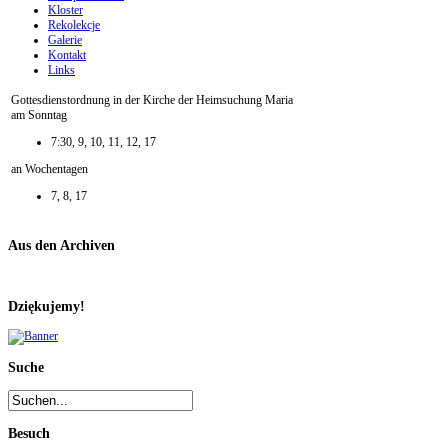
Kloster
Rekolekcje
Galerie
Kontakt
Links
Gottesdienstordnung in der Kirche der Heimsuchung Maria
am Sonntag
7:30, 9, 10, 11, 12, 17
an Wochentagen
7, 8, 17
Aus den Archiven
Dziękujemy!
Suche
Besuch