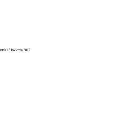
artek 13 kwietnia 2017