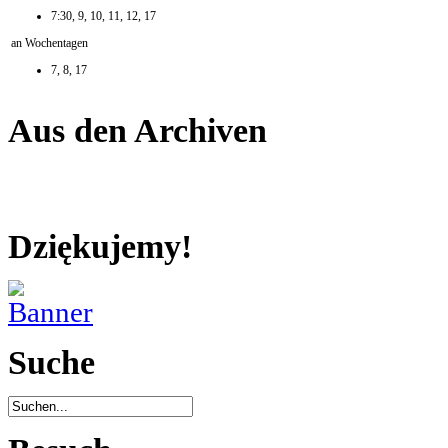
7:30, 9, 10, 11, 12, 17
an Wochentagen
7, 8, 17
Aus den Archiven
Dziękujemy!
Suche