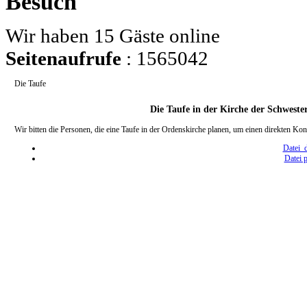
Besuch
Wir haben 15 Gäste online
Seitenaufrufe
: 1565042
Die Taufe
Die Taufe in der Kirche der Schwest
Wir bitten die Personen, die eine Taufe in der Ordenskirche planen, um einen direkten K
Datei 
Datei 