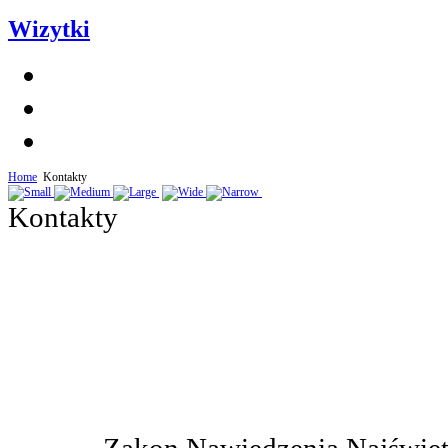
Wizytki
Home
Kontakty
Kontakty