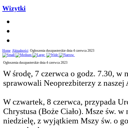
Wizytki
Home
Aktualności
Ogłoszenia duszpasterskie dnia 4 czerwca 2023
Ogłoszenia duszpasterskie dnia 4 czerwca 2023
W środę, 7 czerwca o godz. 7.30, w 
sprawowali Neoprezbiterzy z naszej 
W czwartek, 8 czerwca, przypada Uro
Chrystusa (Boże Ciało). Msze św. w
niedzielę, z wyjątkiem Mszy św. o go