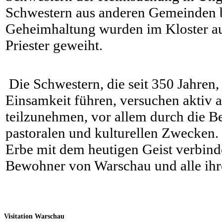
Schwestern aus anderen Gemeinden b
Geheimhaltung wurden im Kloster au
Priester geweiht.
Die Schwestern, die seit 350 Jahren,
Einsamkeit führen, versuchen aktiv 
teilzunehmen, vor allem durch die Be
pastoralen und kulturellen Zwecken. S
Erbe mit dem heutigen Geist verbindet
Bewohner von Warschau und alle ihr
Visitation Warschau