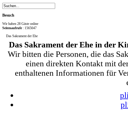
Besuch
Wir haben 28 Gäste online
Seitenaufrufe
: 1565047
Das Sakrament der Ehe
Das Sakrament der Ehe in der K
Wir bitten die Personen, die das S
einen direkten Kontakt mit de
enthaltenen Informationen für Ve
pl
pl