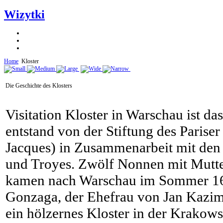
Wizytki
Home
Kloster
Die Geschichte des Klosters
Visitation Kloster in Warschau ist da
entstand von der Stiftung des Pariser
Jacques) in Zusammenarbeit mit den
und Troyes. Zwölf Nonnen mit Mutte
kamen nach Warschau im Sommer 165
Gonzaga, der Ehefrau von Jan Kazi
ein hölzernes Kloster in der Krakows