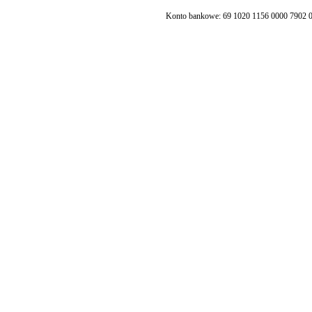
Konto bankowe: 69 1020 1156 0000 7902 