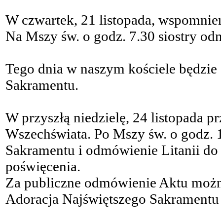
W czwartek, 21 listopada, wspomni
Na Mszy św. o godz. 7.30 siostry od
Tego dnia w naszym kościele będzie 
Sakramentu.
W przyszłą niedzielę, 24 listopada 
Wszechświata. Po Mszy św. o godz. 
Sakramentu i odmówienie Litanii do
poświęcenia.
Za publiczne odmówienie Aktu możn
Adoracja Najświętszego Sakramentu 