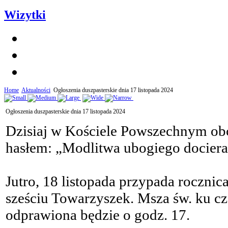
Wizytki
Home
Aktualności
Ogłoszenia duszpasterskie dnia 17 listopada 2024
Ogłoszenia duszpasterskie dnia 17 listopada 2024
Dzisiaj w Kościele Powszechnym o
hasłem: „Modlitwa ubogiego dociera
Jutro, 18 listopada przypada rocznica
sześciu Towarzyszek. Msza św. ku c
odprawiona będzie o godz. 17.