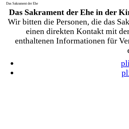
Das Sakrament der Ehe
Das Sakrament der Ehe in der K
Wir bitten die Personen, die das S
einen direkten Kontakt mit de
enthaltenen Informationen für Ve
pl
pl