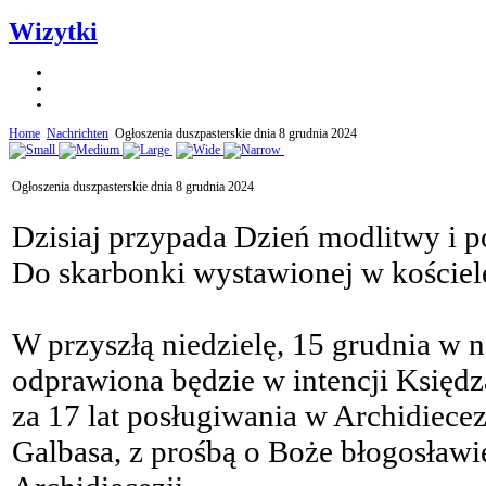
Wizytki
Home
Nachrichten
Ogłoszenia duszpasterskie dnia 8 grudnia 2024
Ogłoszenia duszpasterskie dnia 8 grudnia 2024
Dzisiaj przypada Dzień modlitwy i 
Do skarbonki wystawionej w kościele
W przyszłą niedzielę, 15 grudnia w 
odprawiona będzie w intencji Księd
za 17 lat posługiwania w Archidiecez
Galbasa, z prośbą o Boże błogosławi