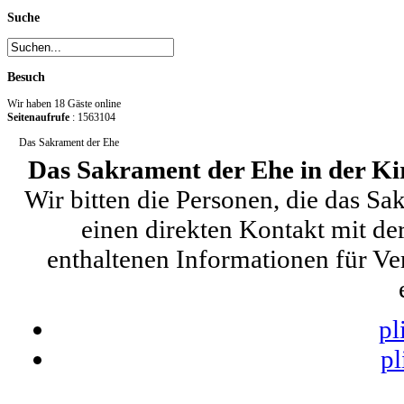
Suche
Besuch
Wir haben 18 Gäste online
Seitenaufrufe
: 1563104
Das Sakrament der Ehe
Das Sakrament der Ehe in der K
Wir bitten die Personen, die das S
einen direkten Kontakt mit de
enthaltenen Informationen für Ve
pl
pl