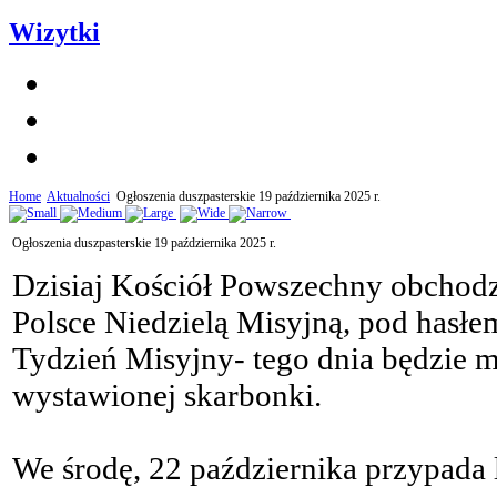
Wizytki
Home
Aktualności
Ogłoszenia duszpasterskie 19 października 2025 r.
Ogłoszenia duszpasterskie 19 października 2025 r.
Dzisiaj Kościół Powszechny obchod
Polsce Niedzielą Misyjną, pod hasłe
Tydzień Misyjny- tego dnia będzie m
wystawionej skarbonki.
We środę, 22 października przypada 