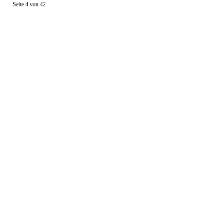
Seite 4 von 42