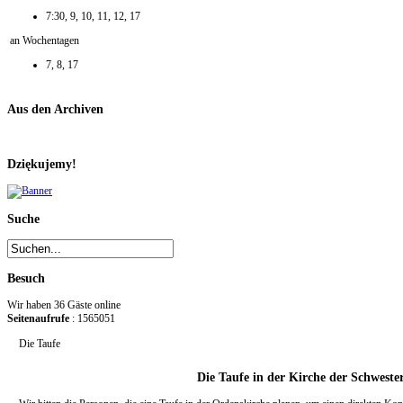
7:30, 9, 10, 11, 12, 17
an Wochentagen
7, 8, 17
Aus den Archiven
Dziękujemy!
Suche
Besuch
Wir haben 36 Gäste online
Seitenaufrufe
: 1565051
Die Taufe
Die Taufe in der Kirche der Schwest