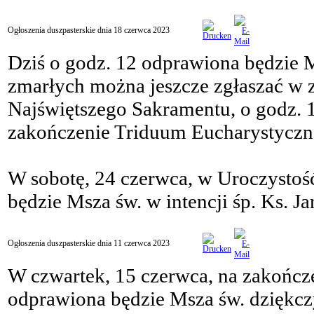
Ogłoszenia duszpasterskie dnia 18 czerwca 2023
Dziś o godz. 12 odprawiona będzie 
zmarłych można jeszcze zgłaszać w z
Najświętszego Sakramentu, o godz. 1
zakończenie Triduum Eucharystyczn
W sobotę, 24 czerwca, w Uroczystość
będzie Msza św. w intencji śp. Ks. 
Ogłoszenia duszpasterskie dnia 11 czerwca 2023
W czwartek, 15 czerwca, na zakończ
odprawiona będzie Msza św. dziękczyn