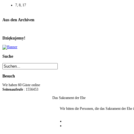
7, 8, 17
Aus den Archiven
Dziękujemy!
Suche
Besuch
Wir haben 60 Gäste online
Seitenaufrufe
: 1556453
Das Sakrament der Ehe
Wir bitten die Personen, die das Sakrament der Ehe 