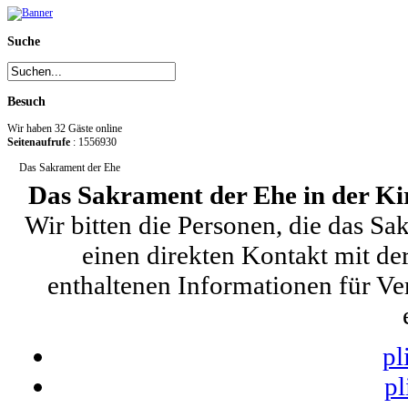
Suche
Besuch
Wir haben 32 Gäste online
Seitenaufrufe
: 1556930
Das Sakrament der Ehe
Das Sakrament der Ehe in der K
Wir bitten die Personen, die das S
einen direkten Kontakt mit de
enthaltenen Informationen für Ve
pl
pl