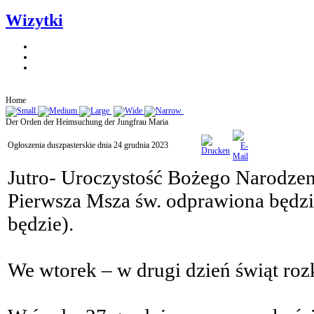
Wizytki
Home
Der Orden der Heimsuchung der Jungfrau Maria
Ogłoszenia duszpasterskie dnia 24 grudnia 2023
Jutro- Uroczystość Bożego Narodzen
Pierwsza Msza św. odprawiona będzie
będzie).
We wtorek – w drugi dzień świąt roz