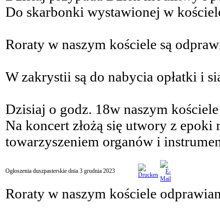
Do skarbonki wystawionej w kościele
Roraty w naszym kościele są odpraw
W zakrystii są do nabycia opłatki i si
Dzisiaj o godz. 18w naszym kościele 
Na koncert złożą się utwory z epoki
towarzyszeniem organów i instrum
Ogłoszenia duszpasterskie dnia 3 grudnia 2023
Roraty w naszym kościele odprawian