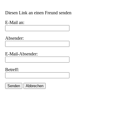
Diesen Link an einen Freund senden
E-Mail an:
Absender:
E-Mail-Absender:
Betreff:
Senden
Abbrechen