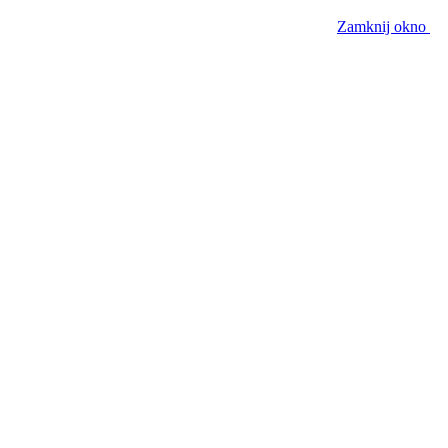
Zamknij okno