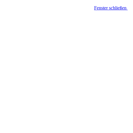
Fenster schließen