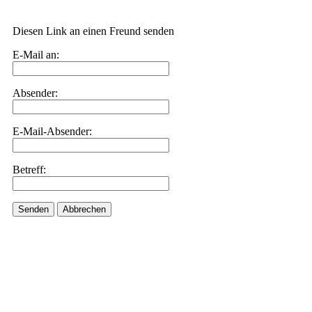
Diesen Link an einen Freund senden
E-Mail an:
Absender:
E-Mail-Absender:
Betreff:
Senden
Abbrechen